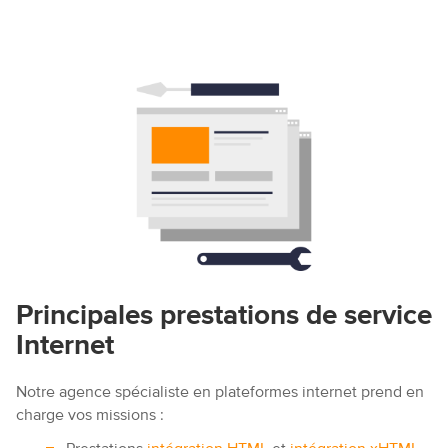
Sécurité internet
Formation internet
Principales prestations de service
Internet
Notre agence spécialiste en plateformes internet prend en
charge vos missions :