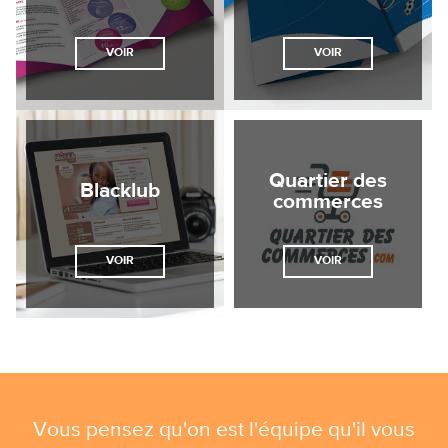
VOIR
VOIR
Quartier des
Blacklub
commerces
VOIR
VOIR
Vous pensez qu'on est l'équipe qu'il vous