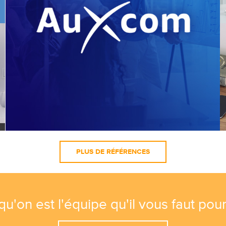
PLUS DE RÉFÉRENCES
'on est l'équipe qu'il vous faut pour