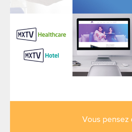
Vous pensez qu