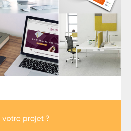
 votre projet ?