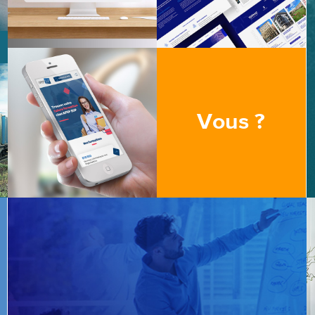
Vous ?