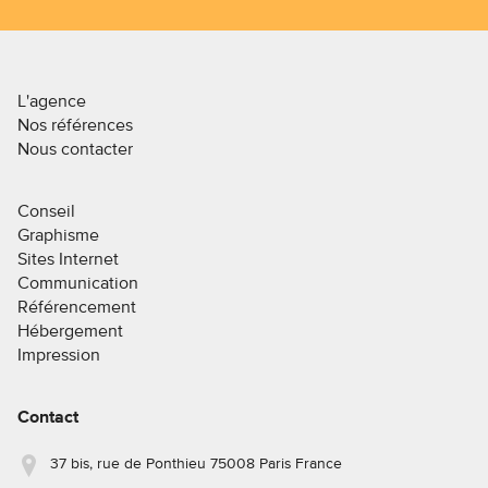
L'agence
Nos références
Nous contacter
Conseil
Graphisme
Sites Internet
Communication
Référencement
Hébergement
Impression
Contact
37 bis, rue de Ponthieu 75008 Paris France