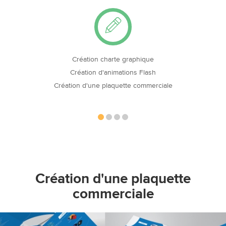
Création charte graphique
Création d'animations Flash
Création d'une plaquette commerciale
Création d'une plaquette
commerciale