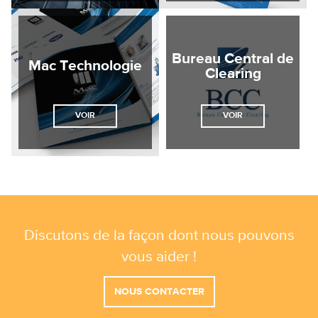
Bureau Central de
Mac Technologie
Clearing
VOIR
VOIR
Discutons de la façon dont nous pouvons
vous aider !
NOUS CONTACTER