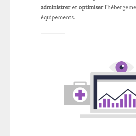
administrer
et
optimiser
l'hébergemen
équipements.