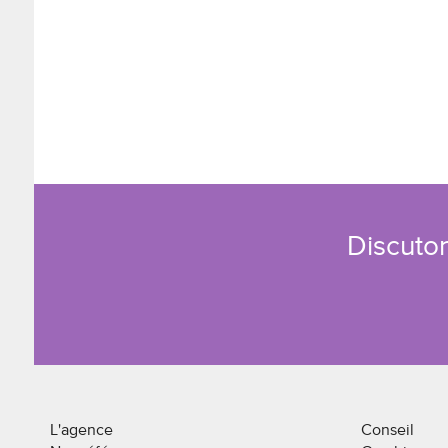
Discuton
L'agence
Conseil