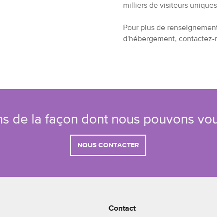
milliers de visiteurs unique
Pour plus de renseignements
d'hébergement, contactez-
s de la façon dont nous pouvons vou
NOUS CONTACTER
Contact