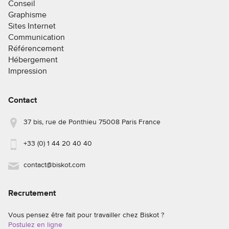
Conseil
Graphisme
Sites Internet
Communication
Référencement
Hébergement
Impression
Contact
37 bis, rue de Ponthieu 75008 Paris France
+33 (0) 1 44 20 40 40
contact@biskot.com
Recrutement
Vous pensez être fait pour travailler chez Biskot ?
Postulez en ligne