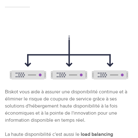
Paiement sécurisé
Biskot vous aide à assurer une disponibilité continue et à
éliminer le risque de coupure de service grâce à ses
solutions d'hébergement haute disponibilité à la fois
économiques et à la pointe de l'innovation pour une
information disponible en temps réel.
La haute disponibilité c'est aussi le
load balancing