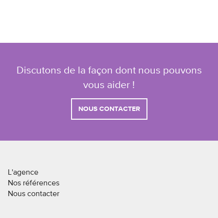
Discutons de la façon dont nous pouvons
vous aider !
NOUS CONTACTER
L'agence
Nos références
Nous contacter