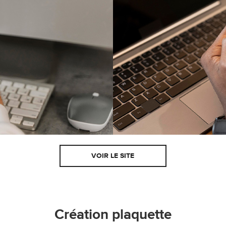
VOIR LE SITE
Création plaquette