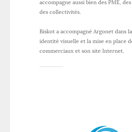
accompagne aussi bien des PME, de
des collectivités.
Biskot a accompagné Argonet dans la
identité visuelle et la mise en place 
commerciaux et son site Internet.