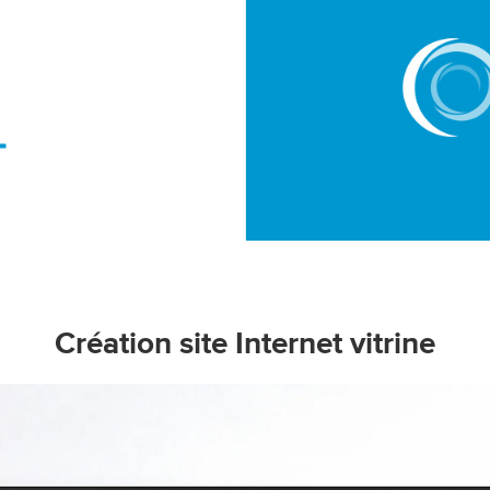
Création site Internet vitrine