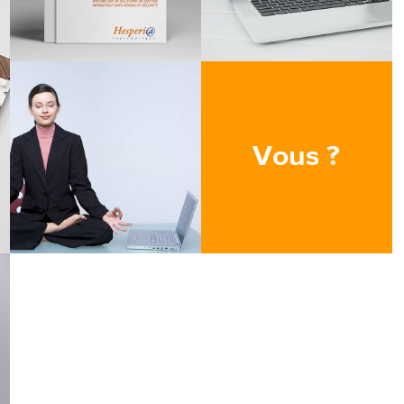
Vous ?