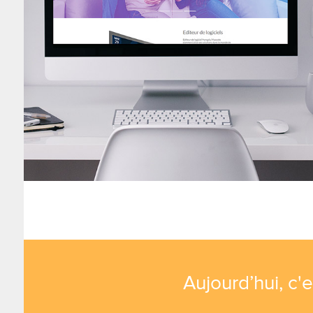
Aujourd’hui, c'