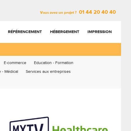
01 44 20 40 40
Vous avez un projet ?
RÉFÉRENCEMENT
HÉBERGEMENT
IMPRESSION
E-commerce
Education - Formation
 - Médical
Services aux entreprises