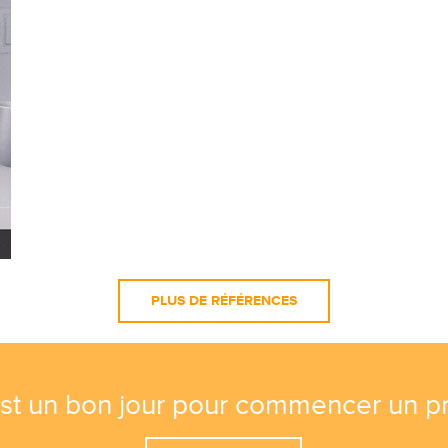
PLUS DE RÉFÉRENCES
est un bon jour pour commencer un pr