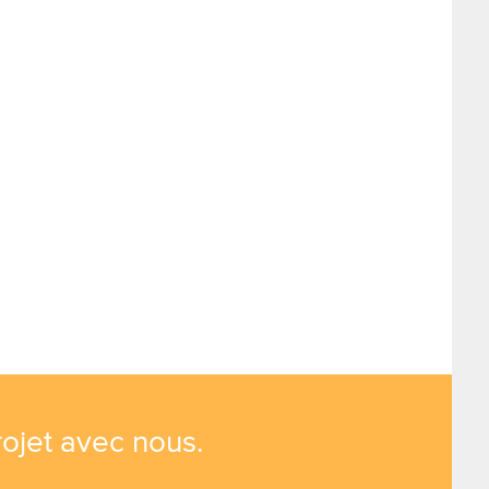
ojet avec nous.