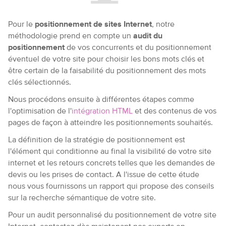
Pour le
positionnement de sites Internet
, notre
méthodologie prend en compte un
audit du
positionnement
de vos concurrents et du positionnement
éventuel de votre site pour choisir les bons mots clés et
être certain de la faisabilité du positionnement des mots
clés sélectionnés.
Nous procédons ensuite à différentes étapes comme
l'optimisation de l'
intégration HTML
et des contenus de vos
pages de façon à atteindre les positionnements souhaités.
La définition de la stratégie de positionnement est
l'élément qui conditionne au final la visibilité de votre site
internet et les retours concrets telles que les demandes de
devis ou les prises de contact. A l'issue de cette étude
nous vous fournissons un rapport qui propose des conseils
sur la recherche sémantique de votre site.
Pour un audit personnalisé du positionnement de votre site