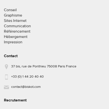
Conseil
Graphisme
Sites Internet
Communication
Référencement
Hébergement
Impression
Contact
37 bis, rue de Ponthieu 75008 Paris France
+33 (0) 1 44 20 40 40
contact@biskot.com
Recrutement