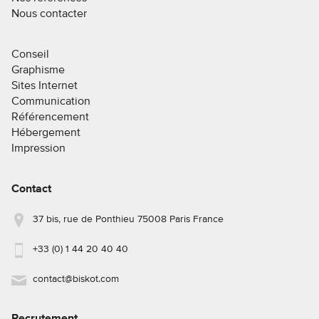
Nous contacter
Conseil
Graphisme
Sites Internet
Communication
Référencement
Hébergement
Impression
Contact
37 bis, rue de Ponthieu 75008 Paris France
+33 (0) 1 44 20 40 40
contact@biskot.com
Recrutement