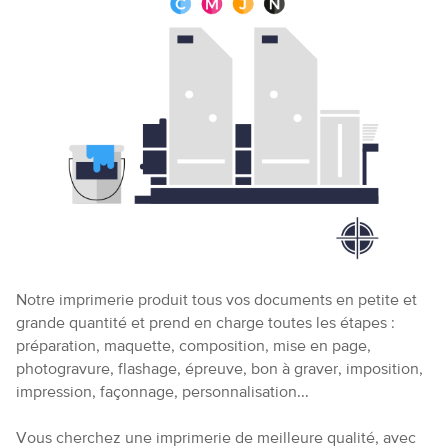
Plaquettes
Notre imprimerie produit tous vos documents en petite et
grande quantité et prend en charge toutes les étapes :
préparation, maquette, composition, mise en page,
photogravure, flashage, épreuve, bon à graver, imposition,
impression, façonnage, personnalisation...
Vous cherchez une imprimerie de meilleure qualité, avec