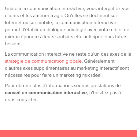
Grâce à la communication interactive, vous interpellez vos
clients et les amener à agir. Qu'elles se déclinent sur
Internet ou sur mobile, la communication interactive
permet d'établir un dialogue privilégié avec votre cible, de
mieux répondre à leurs souhaits et d'anticiper leurs futurs
besoins.
La communication interactive ne reste qu'un des axes de la
stratégie de communication globale
. Généralement
d'autres axes supplémentaires au marketing interactif sont
nécessaires pour faire un marketing mix idéal.
Pour obtenir plus d'informations sur nos prestations de
conseil en communication interactive
, n'hésitez pas à
nous contacter.