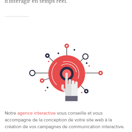
d’interagir en temps réel.
Notre
agence interactive
vous conseille et vous
accompagne de la conception de votre site web à la
création de vos campagnes de communication interactive.