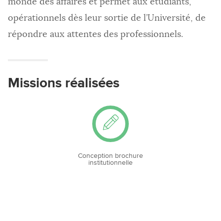
monde des affaires et permet aux étudiants,
opérationnels dès leur sortie de l’Université, de
répondre aux attentes des professionnels.
Missions réalisées
Conception brochure
institutionnelle