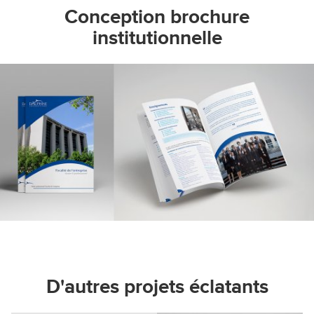
Conception brochure
institutionnelle
D'autres projets éclatants