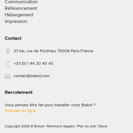
Communication
Référencement
Hébergement
Impression
Contact
37 bis, rue de Ponthieu 75008 Paris France
+33 (0) 1 44 20 40 40
contact@biskot.com
Recrutement
Vous pensez être fait pour travailler chez Biskot ?
Postulez en ligne
Copyright 2026 © Biskot |
Mentions légales
|
Plan du site
|
Devis