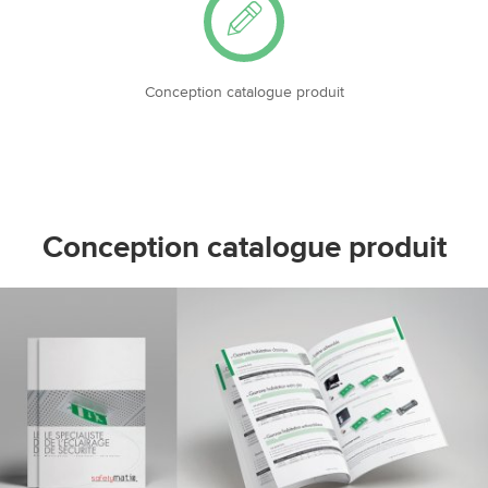
Conception catalogue produit
Conception catalogue produit