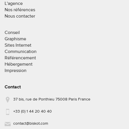
L'agence
Nos références
Nous contacter
Conseil
Graphisme
Sites Internet
Communication
Référencement
Hébergement
Impression
Contact
37 bis, rue de Ponthieu 75008 Paris France
+33 (0) 1 44 20 40 40
contact@biskot.com