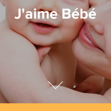
J'aime Bébé