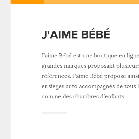
J'AIME BÉBÉ
J'aime Bébé est une boutique en lign
grandes marques proposant plusieurs
références. J'aime Bébé propose ainsi
et sièges auto accompagnés de tous l
comme des chambres d'enfants.