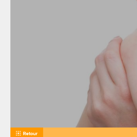
Retour