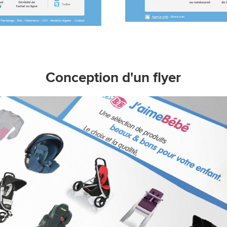
Conception d'un flyer