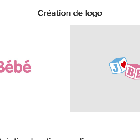
Création de logo