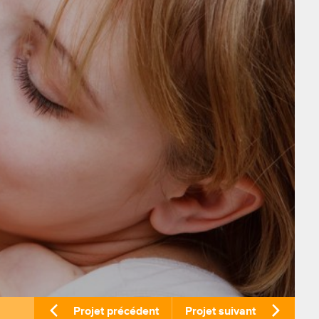
Projet précédent
Projet suivant