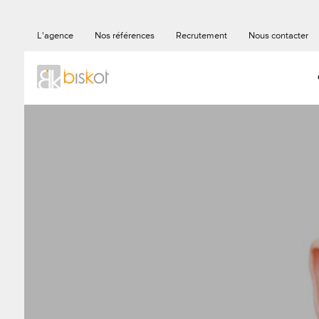
L'agence
Nos références
Recrutement
Nous contacter