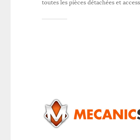
toutes les pièces détachées et access