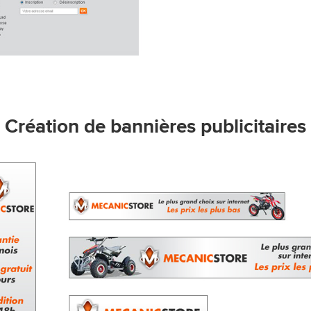
Création de bannières publicitaires