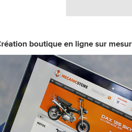
réation boutique en ligne sur mesu