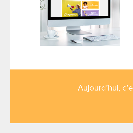
Aujourd’hui, c'