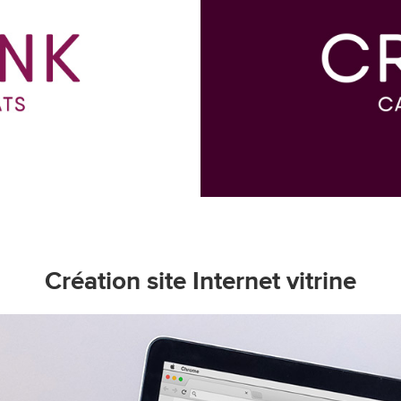
Création site Internet vitrine