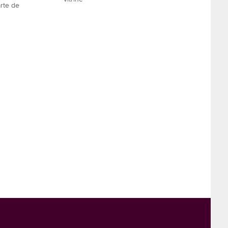
rte de