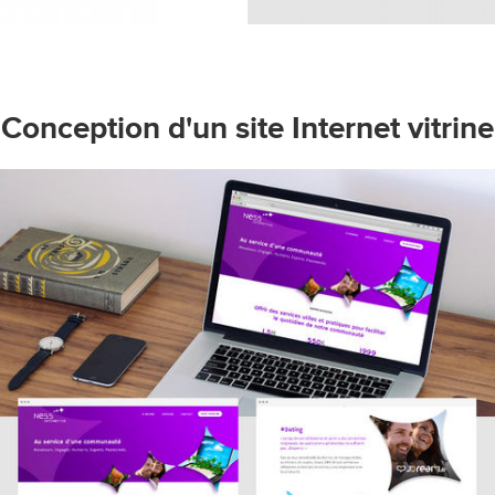
Conception d'un site Internet vitrine