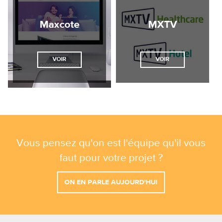
Maxcote
MXTV
VOIR
VOIR
Vous pensez qu'on est l'équipe qu'il vous
faut pour votre projet ?
ON EN PARLE AUJOURD'HUI