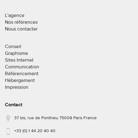
L'agence
Nos références
Nous contacter
Conseil
Graphisme
Sites Internet
Communication
Référencement
Hébergement
Impression
Contact
37 bis, rue de Ponthieu 75008 Paris France
+33 (0) 1 44 20 40 40