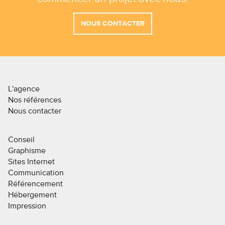
NOUS CONTACTER
L'agence
Nos références
Nous contacter
Conseil
Graphisme
Sites Internet
Communication
Référencement
Hébergement
Impression