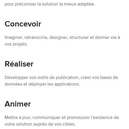
pour préconiser la solution la mieux adaptée.
Concevoir
Imaginer, retranscrire, designer, structurer et donner vie à
vos projets.
Réaliser
Développer vos outils de publication, créer vos bases de
données et déployer les applications.
Animer
Mettre à jour, communiquer et promouvoir l'existence de
votre solution auprès de vos cibles.