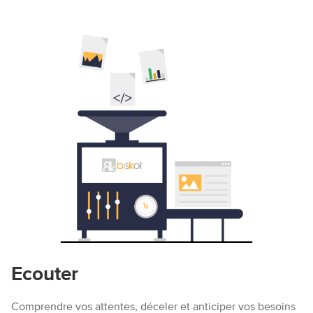
Ecouter
Comprendre vos attentes, déceler et anticiper vos besoins