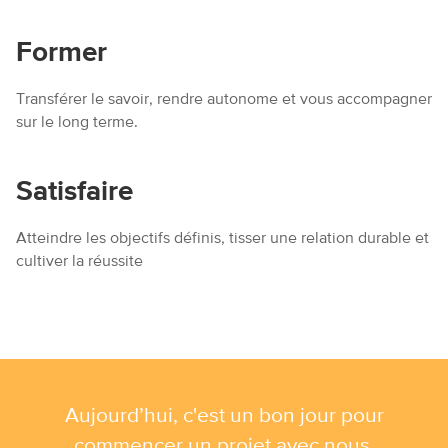
Former
Transférer le savoir, rendre autonome et vous accompagner
sur le long terme.
Satisfaire
Atteindre les objectifs définis, tisser une relation durable et
cultiver la réussite
Aujourd’hui, c'est un bon jour pour
commencer un projet avec nous.