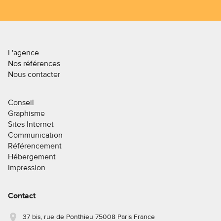
L'agence
Nos références
Nous contacter
Conseil
Graphisme
Sites Internet
Communication
Référencement
Hébergement
Impression
Contact
37 bis, rue de Ponthieu 75008 Paris France