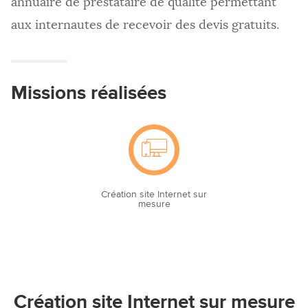
annuaire de prestataire de qualité permettant
aux internautes de recevoir des devis gratuits.
Missions réalisées
Création site Internet sur
mesure
Création site Internet sur mesure