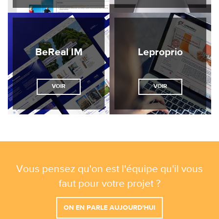
BeReal IM
Leproprio
VOIR
VOIR
Vous pensez qu'on est l'équipe qu'il vous
faut pour votre projet ?
ON EN PARLE AUJOURD'HUI