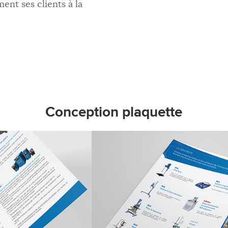
t ses clients à la
Conception plaquette