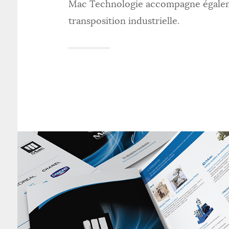
Mac Technologie accompagne égalemen
transposition industrielle.