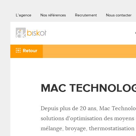
L'agence
Nos références
Recrutement
Nous contacter
Retour
MAC TECHNOLOG
Depuis plus de 20 ans, Mac Technolo
solutions d'optimisation des moyens
mélange, broyage, thermostatisation 