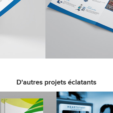
D'autres projets éclatants