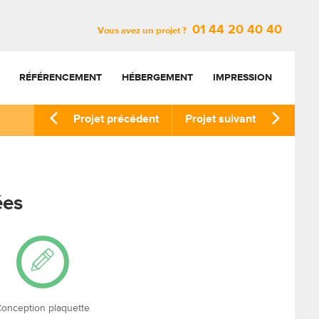
01 44 20 40 40
Vous avez un projet ?
RÉFÉRENCEMENT
HÉBERGEMENT
IMPRESSION
Projet précédent
Projet suivant
ées
onception plaquette