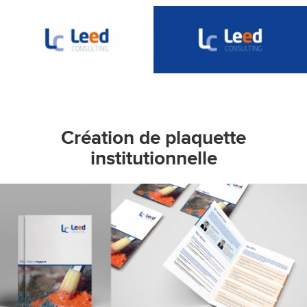
Création de plaquette
institutionnelle