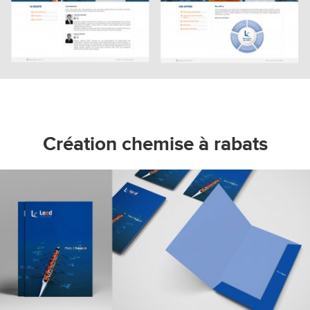
Création chemise à rabats