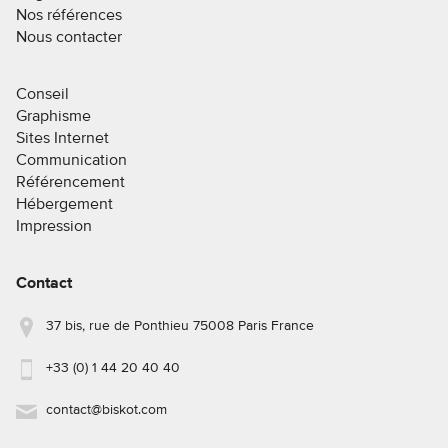
Nos références
Nous contacter
Conseil
Graphisme
Sites Internet
Communication
Référencement
Hébergement
Impression
Contact
37 bis, rue de Ponthieu 75008 Paris France
+33 (0) 1 44 20 40 40
contact@biskot.com