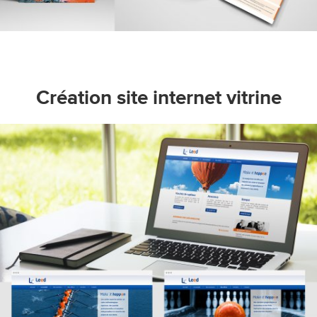
Création site internet vitrine