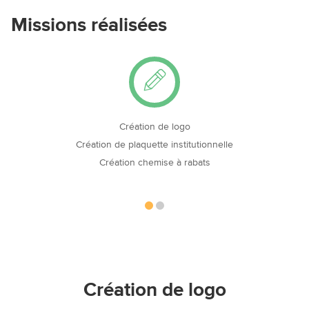
Missions réalisées
Création site internet vitrine
Création de logo