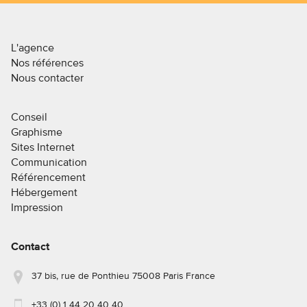
L'agence
Nos références
Nous contacter
Conseil
Graphisme
Sites Internet
Communication
Référencement
Hébergement
Impression
Contact
37 bis, rue de Ponthieu 75008 Paris France
+33 (0) 1 44 20 40 40