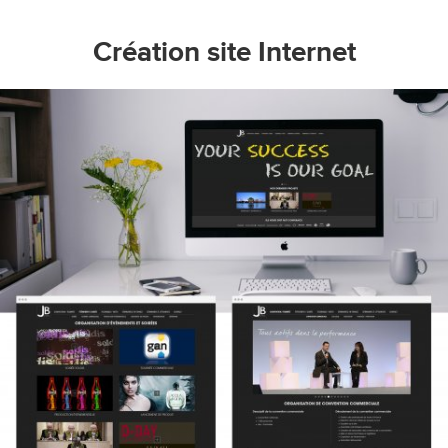
Création site Internet