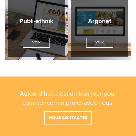
Publi-ethnik
Argonet
VOIR
VOIR
Aujourd’hui, c'est un bon jour pour
commencer un projet avec nous.
NOUS CONTACTER