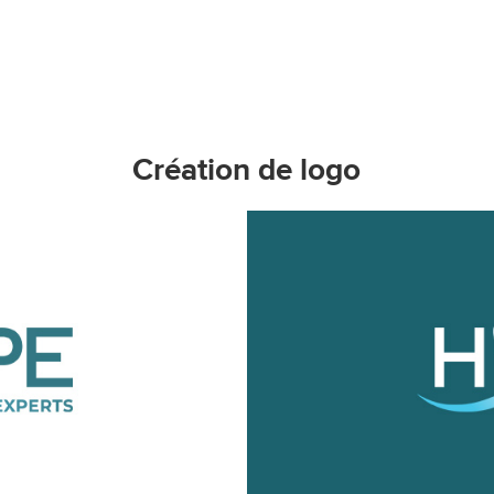
Création de logo