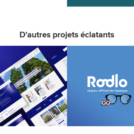
D'autres projets éclatants