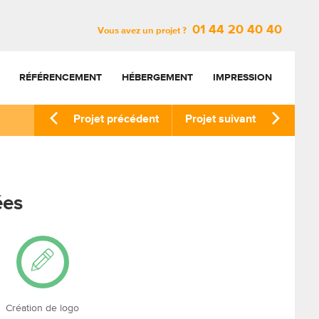
01 44 20 40 40
Vous avez un projet ?
RÉFÉRENCEMENT
HÉBERGEMENT
IMPRESSION
Projet précédent
Projet suivant
ées
Création de logo