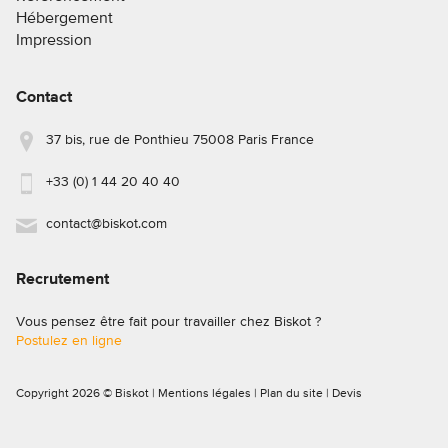
Hébergement
Impression
Contact
37 bis, rue de Ponthieu 75008 Paris France
+33 (0) 1 44 20 40 40
contact@biskot.com
Recrutement
Vous pensez être fait pour travailler chez Biskot ?
Postulez en ligne
Copyright 2026 © Biskot |
Mentions légales
|
Plan du site
|
Devis