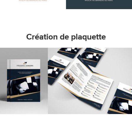
Création de plaquette