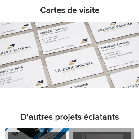
Cartes de visite
D'autres projets éclatants