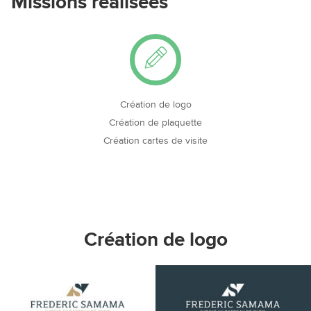
Missions réalisées
Création de logo
Création de plaquette
Création cartes de visite
Création de logo