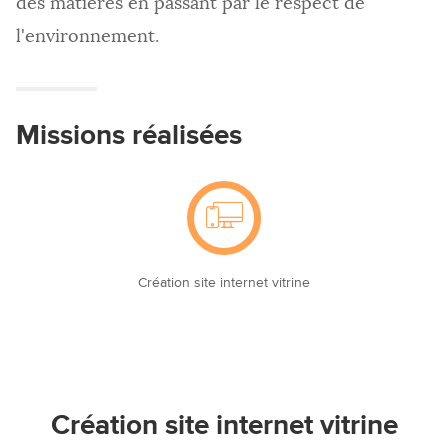
des matières en passant par le respect de
l'environnement.
Missions réalisées
Création site internet vitrine
Création site internet vitrine