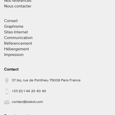
Nos références
Nous contacter
Conseil
Graphisme
Sites Internet
Communication
Référencement
Hébergement
Impression
Contact
37 bis, rue de Ponthieu 75008 Paris France
+33 (0) 1 44 20 40 40
contact@biskot.com