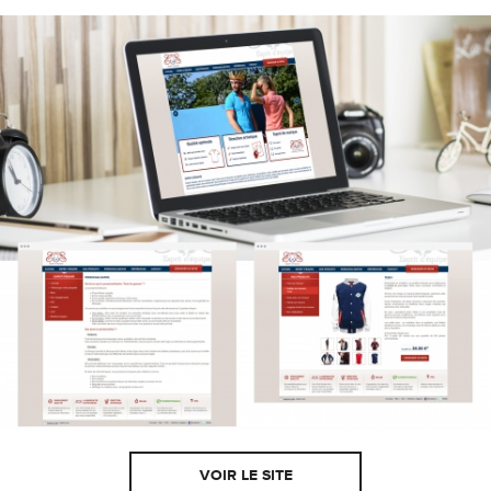
VOIR LE SITE