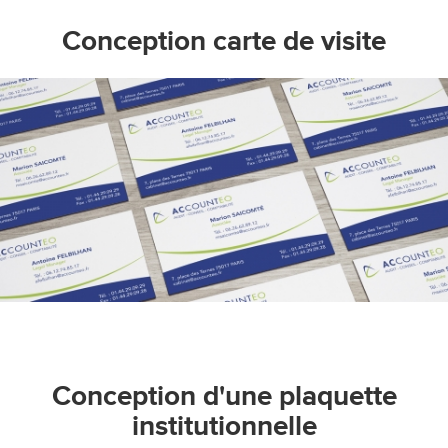
Conception carte de visite
Conception d'une plaquette
institutionnelle