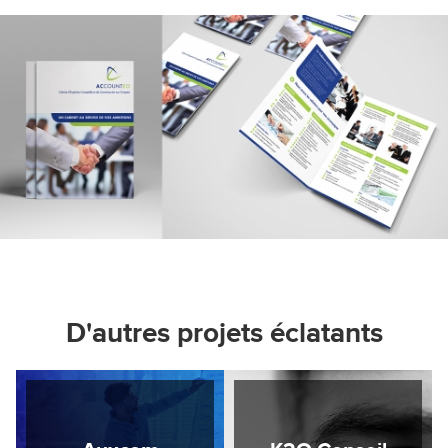
D'autres projets éclatants