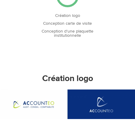
Création logo
Conception carte de visite
Conception d'une plaquette
institutionnelle
Création logo